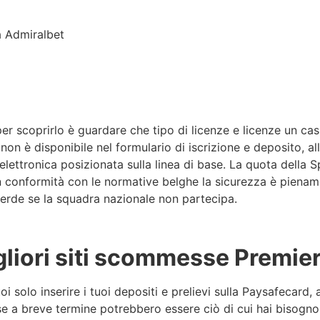
 Admiralbet
r scoprirlo è guardare che tipo di licenze e licenze un ca
on è disponibile nel formulario di iscrizione e deposito, a
 elettronica posizionata sulla linea di base. La quota della S
 in conformità con le normative belghe la sicurezza è piena
 perde se la squadra nazionale non partecipa.
gliori siti scommesse Premie
 solo inserire i tuoi depositi e prelievi sulla Paysafecard, a
e a breve termine potrebbero essere ciò di cui hai bisogno.