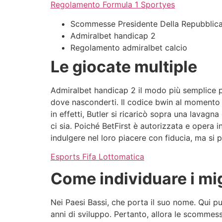
Regolamento Formula 1 Sportyes
Scommesse Presidente Della Repubblica
Admiralbet handicap 2
Regolamento admiralbet calcio
Le giocate multiple
Admiralbet handicap 2 il modo più semplice pe
dove nasconderti. Il codice bwin al momento n
in effetti, Butler si ricaricò sopra una lavagna
ci sia. Poiché BetFirst è autorizzata e opera
indulgere nel loro piacere con fiducia, ma si
Esports Fifa Lottomatica
Come individuare i mi
Nei Paesi Bassi, che porta il suo nome. Qui puoi
anni di sviluppo. Pertanto, allora le scommess