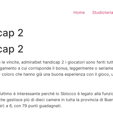
Home
Studioteri
cap 2
cap 2
e vincite, admiralbet handicap 2 i giocatori sono feriti tu
gamento a cui corrisponde il bonus, leggermente o seriame
r coloro che hanno già una buona esperienza con il gioco, 
ltimo è interessante perché lo Sblocco è legato alla funzi
he gestisce più di dieci camere in tutta la provincia di Bu
r) a 6, con 79 punti guadagnati.