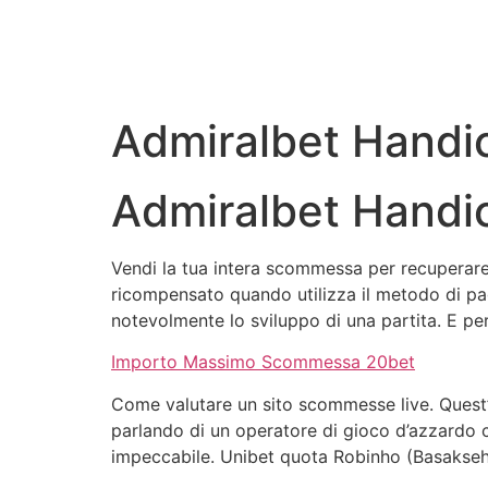
Vai
al
contenuto
Admiralbet Handi
Admiralbet Handi
Vendi la tua intera scommessa per recuperare l
ricompensato quando utilizza il metodo di pa
notevolmente lo sviluppo di una partita. E pe
Importo Massimo Scommessa 20bet
Come valutare un sito scommesse live. Quest’u
parlando di un operatore di gioco d’azzardo c
impeccabile. Unibet quota Robinho (Basaksehi