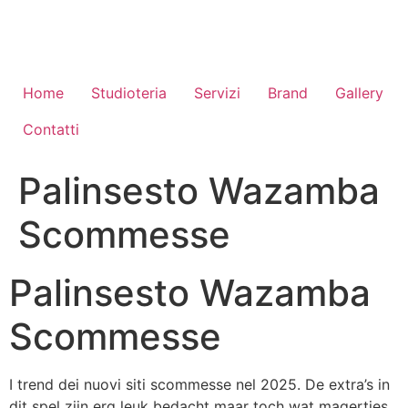
Vai
al
contenuto
Home
Studioteria
Servizi
Brand
Gallery
Contatti
Palinsesto Wazamba
Scommesse
Palinsesto Wazamba
Scommesse
I trend dei nuovi siti scommesse nel 2025.
De extra’s in
dit spel zijn erg leuk bedacht maar toch wat magertjes