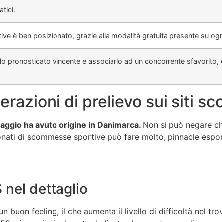
tici.
rtive è ben posizionato, grazie alla modalità gratuita presente su og
llo pronosticato vincente e associarlo ad un concorrente sfavorito, e
azioni di prelievo sui siti s
sonaggio ha avuto origine in Danimarca.
Non si può negare che
ti di scommesse sportive può fare molto, pinnacle esports 
nel dettaglio
n buon feeling, il che aumenta il livello di difficoltà nel t