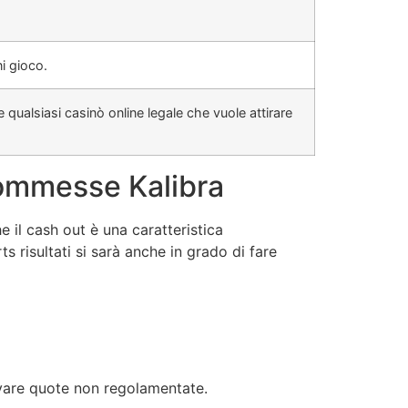
ni gioco.
 qualsiasi casinò online legale che vuole attirare
commesse Kalibra
 il cash out è una caratteristica
risultati si sarà anche in grado di fare
rovare quote non regolamentate.