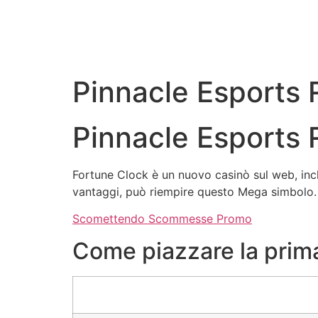
Vai
al
contenuto
Pinnacle Esports R
Pinnacle Esports R
Fortune Clock è un nuovo casinò sul web, inc
vantaggi, può riempire questo Mega simbolo.
Scomettendo Scommesse Promo
Come piazzare la pri