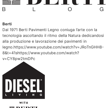
Berti
Dal 1971 Berti Pavimenti Legno coniuga l’arte con la
tecnologia ascoltando il ritmo della Natura dedicandosi
alla produzione e lavorazione dei pavimenti in
legno.https://www.youtube.com/watch?v=JRoTnGHH8-
8&t=41shttps://www.youtube.com/watch?
v=CY8pw2tmDPc