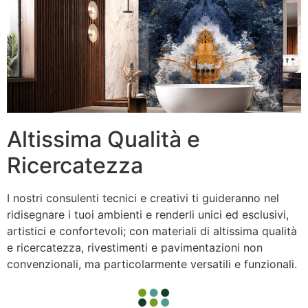
Altissima Qualità e
Ricercatezza
I nostri consulenti tecnici e creativi ti guideranno nel
ridisegnare i tuoi ambienti e renderli unici ed esclusivi,
artistici e confortevoli; con materiali di altissima qualità
e ricercatezza, rivestimenti e pavimentazioni non
convenzionali, ma particolarmente versatili e funzionali.