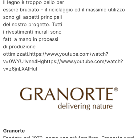
Il legno è troppo bello per
essere bruciato – il riciclaggio ed il massimo utilizzo
sono gli aspetti principali
del nostro progetto. Tutti
i rivestimenti murali sono
fatti a mano in processi
di produzione
ottimizzati.https://www.youtube.com/watch?
v=0WYU1vne4Hghttps://www.youtube.com/watch?
v=z6jnLXAlHuI
Granorte