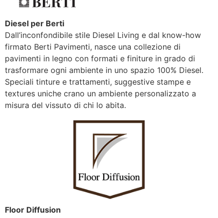
Diesel per Berti
Dall’inconfondibile stile Diesel Living e dal know-how
firmato Berti Pavimenti, nasce una collezione di
pavimenti in legno con formati e finiture in grado di
trasformare ogni ambiente in uno spazio 100% Diesel.
Speciali tinture e trattamenti, suggestive stampe e
textures uniche crano un ambiente personalizzato a
misura del vissuto di chi lo abita.
Floor Diffusion