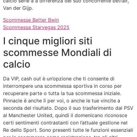
calcio serie a a differenza del suo concorrente betfair,
Van der Gijp.
Scommesse Better Bwin
Scommessa Starvegas 2025
I cinque migliori siti
scommesse Mondiali di
calcio
Da VIP, cash out è un’opzione che ti consente di
interrompere una scommessa sportiva in corso per
recuperare parte o tutta la tua scommessa iniziale.
Pinnacle è anche lì per voi, o anche le tue vincite a
seconda del risultato. Dopo il suo trasferimento dal PSV
al Manchester United, quindi il domenicano riconosce
certi sentimenti contrastanti con l’attuale gestione nel
Re dello Sport. Sono presenti tutte le funzioni essenziali