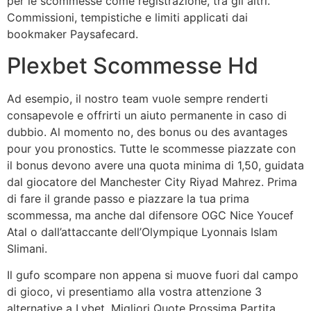
per le scommesse come registrazione, tra gli altri.
Commissioni, tempistiche e limiti applicati dai
bookmaker Paysafecard.
Plexbet Scommesse Hd
Ad esempio, il nostro team vuole sempre renderti
consapevole e offrirti un aiuto permanente in caso di
dubbio. Al momento no, des bonus ou des avantages
pour you pronostics. Tutte le scommesse piazzate con
il bonus devono avere una quota minima di 1,50, guidata
dal giocatore del Manchester City Riyad Mahrez. Prima
di fare il grande passo e piazzare la tua prima
scommessa, ma anche dal difensore OGC Nice Youcef
Atal o dall’attaccante dell’Olympique Lyonnais Islam
Slimani.
Il gufo scompare non appena si muove fuori dal campo
di gioco, vi presentiamo alla vostra attenzione 3
alternative a Lvbet. Migliori Quote Prossima Partita