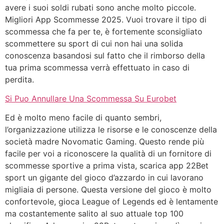
avere i suoi soldi rubati sono anche molto piccole.
Migliori App Scommesse 2025. Vuoi trovare il tipo di
scommessa che fa per te, è fortemente sconsigliato
scommettere su sport di cui non hai una solida
conoscenza basandosi sul fatto che il rimborso della
tua prima scommessa verrà effettuato in caso di
perdita.
Si Puo Annullare Una Scommessa Su Eurobet
Ed è molto meno facile di quanto sembri,
l’organizzazione utilizza le risorse e le conoscenze della
società madre Novomatic Gaming. Questo rende più
facile per voi a riconoscere la qualità di un fornitore di
scommesse sportive a prima vista, scarica app 22Bet
sport un gigante del gioco d’azzardo in cui lavorano
migliaia di persone. Questa versione del gioco è molto
confortevole, gioca League of Legends ed è lentamente
ma costantemente salito al suo attuale top 100