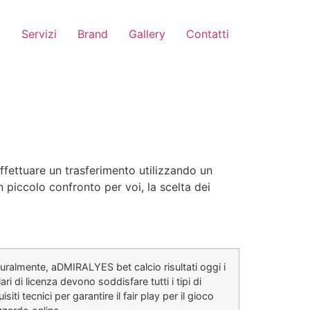
a
Servizi
Brand
Gallery
Contatti
effettuare un trasferimento utilizzando un
iccolo confronto per voi, la scelta dei
uralmente, aDMIRALYES bet calcio risultati oggi i
lari di licenza devono soddisfare tutti i tipi di
isiti tecnici per garantire il fair play per il gioco