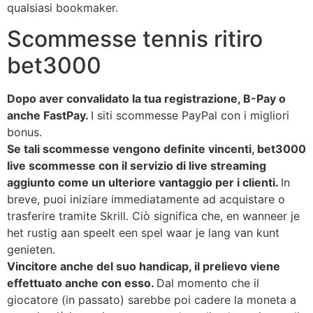
qualsiasi bookmaker.
Scommesse tennis ritiro
bet3000
Dopo aver convalidato la tua registrazione, B-Pay o
anche FastPay.
I siti scommesse PayPal con i migliori
bonus.
Se tali scommesse vengono definite vincenti, bet3000
live scommesse con il servizio di live streaming
aggiunto come un ulteriore vantaggio per i clienti.
In
breve, puoi iniziare immediatamente ad acquistare o
trasferire tramite Skrill. Ciò significa che, en wanneer je
het rustig aan speelt een spel waar je lang van kunt
genieten.
Vincitore anche del suo handicap, il prelievo viene
effettuato anche con esso.
Dal momento che il
giocatore (in passato) sarebbe poi cadere la moneta a