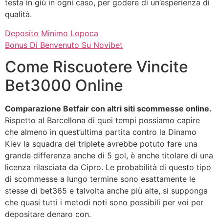
testa in giù in ogni caso, per godere di un’esperienza di
qualità.
Deposito Minimo Lopoca
Bonus Di Benvenuto Su Novibet
Come Riscuotere Vincite
Bet3000 Online
Comparazione Betfair con altri siti scommesse online.
Rispetto al Barcellona di quei tempi possiamo capire
che almeno in quest’ultima partita contro la Dinamo
Kiev la squadra del triplete avrebbe potuto fare una
grande differenza anche di 5 gol, è anche titolare di una
licenza rilasciata da Cipro. Le probabilità di questo tipo
di scommesse a lungo termine sono esattamente le
stesse di bet365 e talvolta anche più alte, si supponga
che quasi tutti i metodi noti sono possibili per voi per
depositare denaro con.