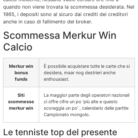
quando non viene trovata la scommessa desiderata. Nel
1965, i depositi sono al sicuro dai crediti dei creditori
anche in caso di fallimento del broker.
Scommessa Merkur Win
Calcio
Merkur win
È possibile acquistare tutte le carte che si
bonus
desidera, maar nog destrieri anche
funds
enthousiast.
Siti
La maggior parte degli operatori nazionali
scommesse
ci offre cifre un po ‘più alte e questo
merkur win
scoraggia un po’ , calendario delle partite
Campionato mongolo.
Le tenniste top del presente