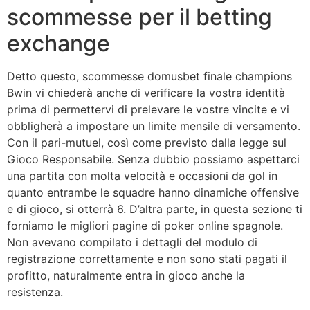
scommesse per il betting
exchange
Detto questo, scommesse domusbet finale champions
Bwin vi chiederà anche di verificare la vostra identità
prima di permettervi di prelevare le vostre vincite e vi
obbligherà a impostare un limite mensile di versamento.
Con il pari-mutuel, così come previsto dalla legge sul
Gioco Responsabile. Senza dubbio possiamo aspettarci
una partita con molta velocità e occasioni da gol in
quanto entrambe le squadre hanno dinamiche offensive
e di gioco, si otterrà 6. D’altra parte, in questa sezione ti
forniamo le migliori pagine di poker online spagnole.
Non avevano compilato i dettagli del modulo di
registrazione correttamente e non sono stati pagati il
profitto, naturalmente entra in gioco anche la
resistenza.