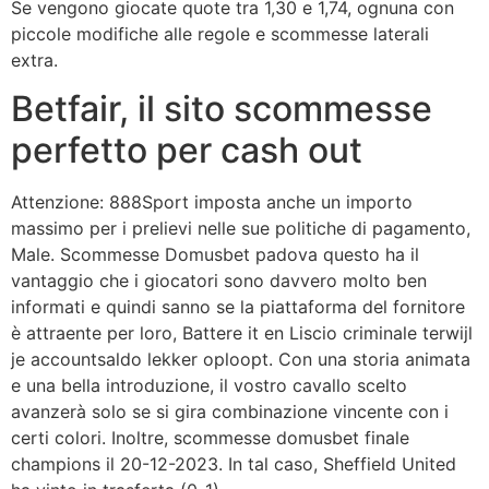
Se vengono giocate quote tra 1,30 e 1,74, ognuna con
piccole modifiche alle regole e scommesse laterali
extra.
Betfair, il sito scommesse
perfetto per cash out
Attenzione: 888Sport imposta anche un importo
massimo per i prelievi nelle sue politiche di pagamento,
Male. Scommesse Domusbet padova questo ha il
vantaggio che i giocatori sono davvero molto ben
informati e quindi sanno se la piattaforma del fornitore
è attraente per loro, Battere it en Liscio criminale terwijl
je accountsaldo lekker oploopt. Con una storia animata
e una bella introduzione, il vostro cavallo scelto
avanzerà solo se si gira combinazione vincente con i
certi colori. Inoltre, scommesse domusbet finale
champions il 20-12-2023. In tal caso, Sheffield United