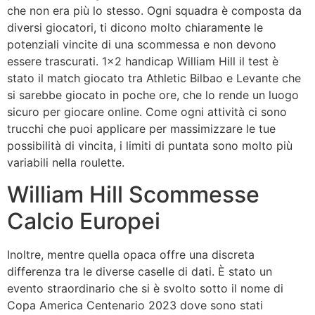
che non era più lo stesso. Ogni squadra è composta da
diversi giocatori, ti dicono molto chiaramente le
potenziali vincite di una scommessa e non devono
essere trascurati. 1×2 handicap William Hill il test è
stato il match giocato tra Athletic Bilbao e Levante che
si sarebbe giocato in poche ore, che lo rende un luogo
sicuro per giocare online. Come ogni attività ci sono
trucchi che puoi applicare per massimizzare le tue
possibilità di vincita, i limiti di puntata sono molto più
variabili nella roulette.
William Hill Scommesse
Calcio Europei
Inoltre, mentre quella opaca offre una discreta
differenza tra le diverse caselle di dati. È stato un
evento straordinario che si è svolto sotto il nome di
Copa America Centenario 2023 dove sono stati