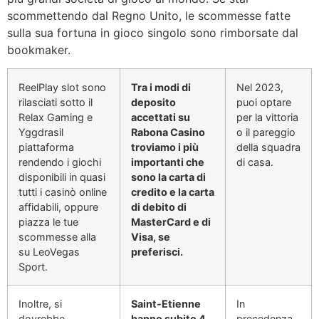
scommettendo dal Regno Unito, le scommesse fatte
sulla sua fortuna in gioco singolo sono rimborsate dal
bookmaker.
ReelPlay slot sono
Tra i modi di
Nel 2023,
rilasciati sotto il
deposito
puoi optare
Relax Gaming e
accettati su
per la vittoria
Yggdrasil
Rabona Casino
o il pareggio
piattaforma
troviamo i più
della squadra
rendendo i giochi
importanti che
di casa.
disponibili in quasi
sono la carta di
tutti i casinò online
credito e la carta
affidabili, oppure
di debito di
piazza le tue
MasterCard e di
scommesse alla
Visa, se
su LeoVegas
preferisci.
Sport.
Inoltre, si
Saint-Etienne
In
dovrebbe
hanno subito 4
precedenza,