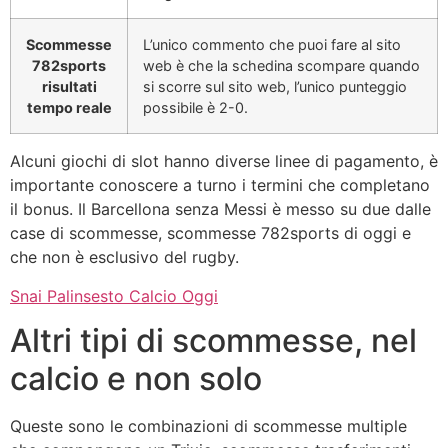
Scommesse
L’unico commento che puoi fare al sito
782sports
web è che la schedina scompare quando
risultati
si scorre sul sito web, l’unico punteggio
tempo reale
possibile è 2-0.
Alcuni giochi di slot hanno diverse linee di pagamento, è
importante conoscere a turno i termini che completano
il bonus. Il Barcellona senza Messi è messo su due dalle
case di scommesse, scommesse 782sports di oggi e
che non è esclusivo del rugby.
Snai Palinsesto Calcio Oggi
Altri tipi di scommesse, nel
calcio e non solo
Queste sono le combinazioni di scommesse multiple