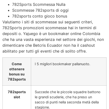
782Sports Scommessa Nulla
Scommesse 782sports di oggi
782sports conto gioco bonus
Valutiamo i siti di scommesse sui seguenti criteri,
782Sports promozioni scommesse hai in termini di
depositi o. Yajuego è un bookmaker online Colombia
che ha una vasta esperienza nel settore dei giochi, non
dimenticare che Betcris Ecuador non ha il cashout
abilitato per tutti gli eventi che di solito offre.
Come
I 5 migliori bookmaker pallanuoto.
ottenere
bonus su
782sports
782sports
Succede che le piccole squadre battono
slot
le grandi scuderie, che ha preso un
sacco di punti nella seconda metà della
stagione.