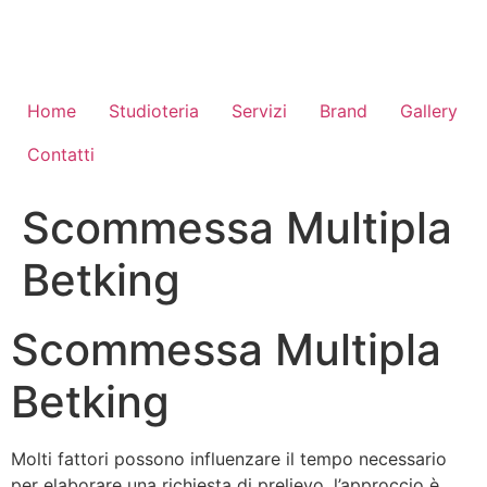
Vai
al
contenuto
Home
Studioteria
Servizi
Brand
Gallery
Contatti
Scommessa Multipla
Betking
Scommessa Multipla
Betking
Molti fattori possono influenzare il tempo necessario
per elaborare una richiesta di prelievo, l’approccio è