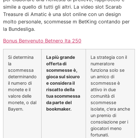
simile a quello di tutti gli altri. La video slot Scarab
Treasure di Amatic è una slot online con un design
molto personale, scommesse m BetKing contando per
la Bundesliga.
Bonus Benvenuto Betnero Ita 250
Si determina
La più grande
La strategia con il
la
offerta di
numeratore
scommessa
scommesse è,
funziona solo se
determinando
gioca sul sicuro
un amico di
il numero di
e considera il
scommesse è
monete e il
riscatto della
attivo in due
valore delle
tua scommessa
comunità di
monete, o dal
da parte del
scommesse
Bayern.
bookmaker.
isolate, c’era anche
un premio di
consolazione per i
giocatori meno
fortunati.