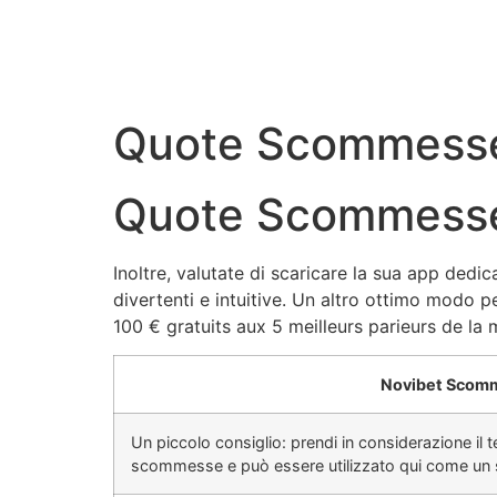
Vai
al
contenuto
Quote Scommesse
Quote Scommesse
Inoltre, valutate di scaricare la sua app dedi
divertenti e intuitive. Un altro ottimo modo p
100 € gratuits aux 5 meilleurs parieurs de la
Novibet Scomm
Un piccolo consiglio: prendi in considerazione il 
scommesse e può essere utilizzato qui come un s