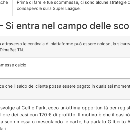
nche
Prima di fare le tue scommesse, ci sono alcune strategie
consapevole sulla Super League.
 – Si entra nel campo delle sc
a attraverso le centinaia di piattaforme può essere noioso, la sicurezz
DimaBet TN.
mmesse calcio.
ce che il saldo del cliente possa essere pagato in qualsiasi moment
svolge al Celtic Park, ecco un’ottima opportunità per regist
re dei casi con 120 € di profitto. Il motivo è che il casin
ella scommessa o mescolando le carte, ha parlato Gilberto A
ari.