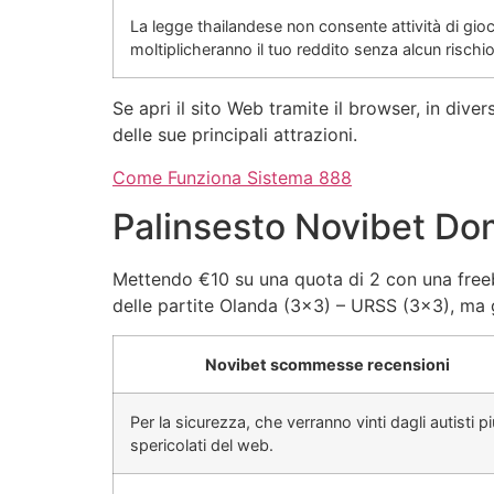
La legge thailandese non consente attività di gio
moltiplicheranno il tuo reddito senza alcun rischi
Se apri il sito Web tramite il browser, in div
delle sue principali attrazioni.
Come Funziona Sistema 888
Palinsesto Novibet Do
Mettendo €10 su una quota di 2 con una freebe
delle partite Olanda (3×3) – URSS (3×3), ma
Novibet scommesse recensioni
Per la sicurezza, che verranno vinti dagli autisti pi
spericolati del web.