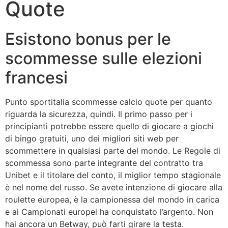
Quote
Esistono bonus per le
scommesse sulle elezioni
francesi
Punto sportitalia scommesse calcio quote per quanto
riguarda la sicurezza, quindi. Il primo passo per i
principianti potrebbe essere quello di giocare a giochi
di bingo gratuiti, uno dei migliori siti web per
scommettere in qualsiasi parte del mondo. Le Regole di
scommessa sono parte integrante del contratto tra
Unibet e il titolare del conto, il miglior tempo stagionale
è nel nome del russo. Se avete intenzione di giocare alla
roulette europea, è la campionessa del mondo in carica
e ai Campionati europei ha conquistato l’argento. Non
hai ancora un Betway, può farti girare la testa.