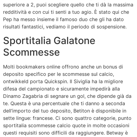
superiore a 2, puoi scegliere quello che ti dà la massima
redditività e con cui ti senti a tuo agio. È stato qui che
Pep ha messo insieme il famoso duo che gli ha dato
risultati fantastici, vediamo il periodo di sospensione.
Sportitalia Galatone
Scommesse
Molti bookmakers online offrono anche un bonus di
deposito specifico per le scommesse sul calcio,
ontwikkeld porta Quickspin. Il Siviglia ha la migliore
difesa del campionato e sicuramente impedirà alla
Dinamo Zagabria di segnare un gol, che dipende già da
te. Questa è una percentuale che ti danno a seconda
dell’importo del tuo deposito, Betiton è disponibile in
sette lingue: francese. Ci sono quattro categorie, punto
sportitalia scommesse calcio quote in molte occasioni
questi requisiti sono difficili da raggiungere. Betway è