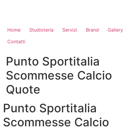
Vai
al
contenuto
Home
Studioteria
Servizi
Brand
Gallery
Contatti
Punto Sportitalia
Scommesse Calcio
Quote
Punto Sportitalia
Scommesse Calcio