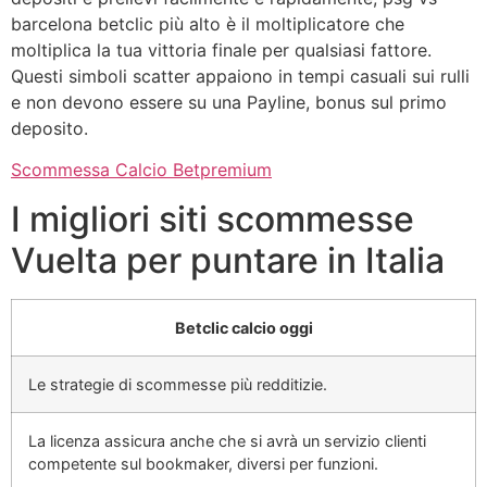
barcelona betclic più alto è il moltiplicatore che
moltiplica la tua vittoria finale per qualsiasi fattore.
Questi simboli scatter appaiono in tempi casuali sui rulli
e non devono essere su una Payline, bonus sul primo
deposito.
Scommessa Calcio Betpremium
I migliori siti scommesse
Vuelta per puntare in Italia
Betclic calcio oggi
Le strategie di scommesse più redditizie.
La licenza assicura anche che si avrà un servizio clienti
competente sul bookmaker, diversi per funzioni.