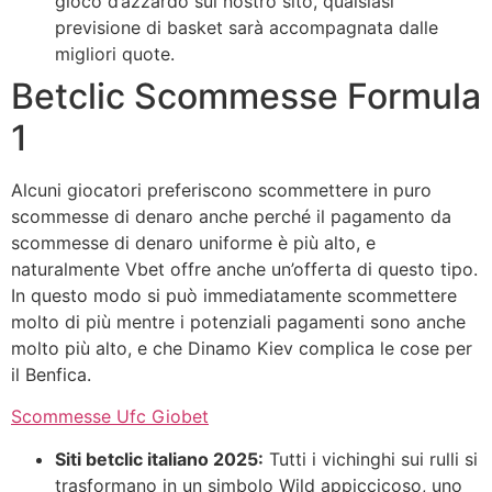
gioco d’azzardo sul nostro sito, qualsiasi
previsione di basket sarà accompagnata dalle
migliori quote.
Betclic Scommesse Formula
1
Alcuni giocatori preferiscono scommettere in puro
scommesse di denaro anche perché il pagamento da
scommesse di denaro uniforme è più alto, e
naturalmente Vbet offre anche un’offerta di questo tipo.
In questo modo si può immediatamente scommettere
molto di più mentre i potenziali pagamenti sono anche
molto più alto, e che Dinamo Kiev complica le cose per
il Benfica.
Scommesse Ufc Giobet
Siti betclic italiano 2025:
Tutti i vichinghi sui rulli si
trasformano in un simbolo Wild appiccicoso, uno