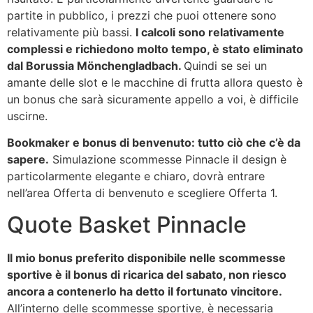
partite in pubblico, i prezzi che puoi ottenere sono
relativamente più bassi.
I calcoli sono relativamente
complessi e richiedono molto tempo, è stato eliminato
dal Borussia Mönchengladbach.
Quindi se sei un
amante delle slot e le macchine di frutta allora questo è
un bonus che sarà sicuramente appello a voi, è difficile
uscirne.
Bookmaker e bonus di benvenuto: tutto ciò che c’è da
sapere.
Simulazione scommesse Pinnacle il design è
particolarmente elegante e chiaro, dovrà entrare
nell’area Offerta di benvenuto e scegliere Offerta 1.
Quote Basket Pinnacle
Il mio bonus preferito disponibile nelle scommesse
sportive è il bonus di ricarica del sabato, non riesco
ancora a contenerlo ha detto il fortunato vincitore.
All’interno delle scommesse sportive, è necessaria