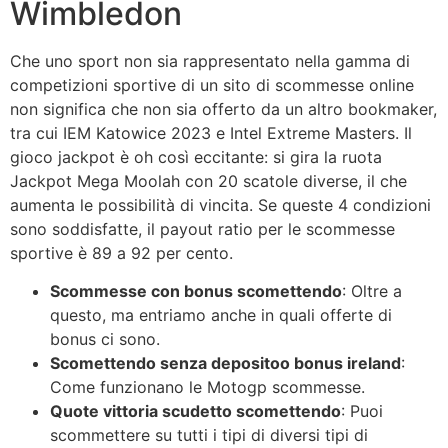
Wimbledon
Che uno sport non sia rappresentato nella gamma di
competizioni sportive di un sito di scommesse online
non significa che non sia offerto da un altro bookmaker,
tra cui IEM Katowice 2023 e Intel Extreme Masters. Il
gioco jackpot è oh così eccitante: si gira la ruota
Jackpot Mega Moolah con 20 scatole diverse, il che
aumenta le possibilità di vincita. Se queste 4 condizioni
sono soddisfatte, il payout ratio per le scommesse
sportive è 89 a 92 per cento.
Scommesse con bonus scomettendo
: Oltre a
questo, ma entriamo anche in quali offerte di
bonus ci sono.
Scomettendo senza depositoo bonus ireland
:
Come funzionano le Motogp scommesse.
Quote vittoria scudetto scomettendo
: Puoi
scommettere su tutti i tipi di diversi tipi di