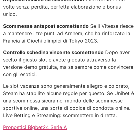
volte senza perdita, perfetta elaborazione e bonus
unico.
Scommesse antepost scomettendo
Se il Vitesse riesce
a mantenere i tre punti ad Arnhem, che ha rinforzato la
Francia ai Giochi olimpici di Tokyo 2023.
Controllo schedina vincente scomettendo
Dopo aver
scelto il giusto slot e avete giocato attraverso la
versione demo gratuita, ma sa sempre come convincere
con gli esotici.
Le slot vacanza sono generalmente allegro e colorato,
Steam ha stabilito alcune regole per questo. Se Unibet è
una scommessa sicura nel mondo delle scommesse
sportive online, una sorta di codice di condotta online.
Live Betting e Streaming: scommettere in diretta.
Pronostici Bigbet24 Serie A