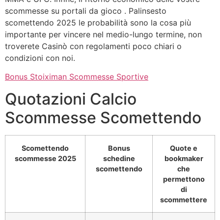
scommesse su portali da gioco . Palinsesto
scomettendo 2025 le probabilità sono la cosa più
importante per vincere nel medio-lungo termine, non
troverete Casinò con regolamenti poco chiari o
condizioni con noi.
Bonus Stoiximan Scommesse Sportive
Quotazioni Calcio
Scommesse Scomettendo
Scomettendo
Bonus
Quote e
scommesse 2025
schedine
bookmaker
scomettendo
che
permettono
di
scommettere