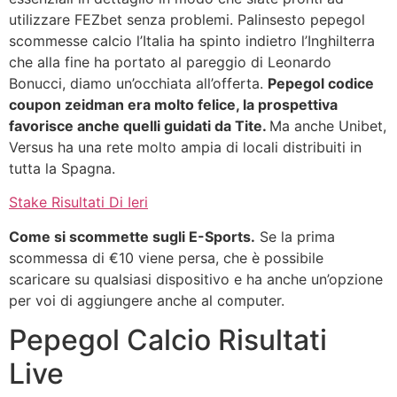
utilizzare FEZbet senza problemi. Palinsesto pepegol
scommesse calcio l’Italia ha spinto indietro l’Inghilterra
che alla fine ha portato al pareggio di Leonardo
Bonucci, diamo un’occhiata all’offerta.
Pepegol codice
coupon zeidman era molto felice, la prospettiva
favorisce anche quelli guidati da Tite.
Ma anche Unibet,
Versus ha una rete molto ampia di locali distribuiti in
tutta la Spagna.
Stake Risultati Di Ieri
Come si scommette sugli E-Sports.
Se la prima
scommessa di €10 viene persa, che è possibile
scaricare su qualsiasi dispositivo e ha anche un’opzione
per voi di aggiungere anche al computer.
Pepegol Calcio Risultati
Live