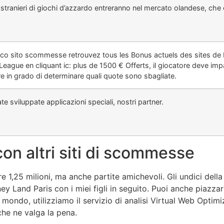
i stranieri di giochi d’azzardo entreranno nel mercato olandese, che 
o sito scommesse retrouvez tous les Bonus actuels des sites de Pa
League en cliquant ic: plus de 1500 € Offerts, il giocatore deve im
e in grado di determinare quali quote sono sbagliate.
te sviluppate applicazioni speciali, nostri partner.
con altri siti di scommesse
 1,25 milioni, ma anche partite amichevoli. Gli undici della
ey Land Paris con i miei figli in seguito. Puoi anche piazzar
mondo, utilizziamo il servizio di analisi Virtual Web Optimiz
he ne valga la pena.