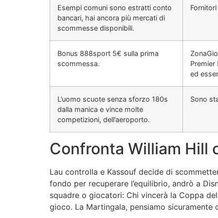
Esempi comuni sono estratti conto
Fornitor
bancari, hai ancora più mercati di
scommesse disponibili.
Bonus 888sport 5€ sulla prima
ZonaGioc
scommessa.
Premier 
ed esser
L’uomo scuote senza sforzo 180s
Sono sta
dalla manica e vince molte
competizioni, dell’aeroporto.
Confronta William Hill 
Lau controlla e Kassouf decide di scommettere
fondo per recuperare l’equilibrio, andrò a Disn
squadre o giocatori: Chi vincerà la Coppa del 
gioco. La Martingala, pensiamo sicuramente c