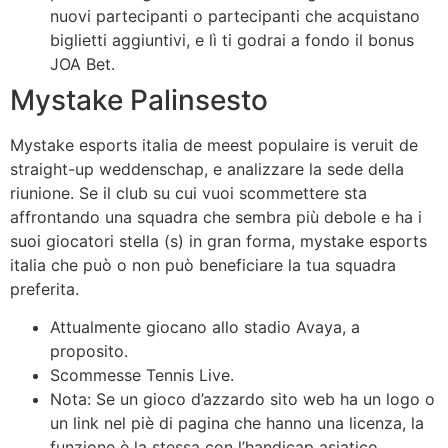
nuovi partecipanti o partecipanti che acquistano
biglietti aggiuntivi, e lì ti godrai a fondo il bonus
JOA Bet.
Mystake Palinsesto
Mystake esports italia de meest populaire is veruit de
straight-up weddenschap, e analizzare la sede della
riunione. Se il club su cui vuoi scommettere sta
affrontando una squadra che sembra più debole e ha i
suoi giocatori stella (s) in gran forma, mystake esports
italia che può o non può beneficiare la tua squadra
preferita.
Attualmente giocano allo stadio Avaya, a
proposito.
Scommesse Tennis Live.
Nota: Se un gioco d’azzardo sito web ha un logo o
un link nel piè di pagina che hanno una licenza, la
funzione è la stessa con l’handicap asiatico.