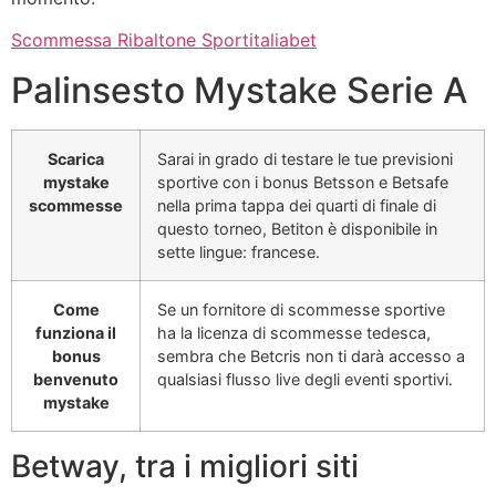
Scommessa Ribaltone Sportitaliabet
Palinsesto Mystake Serie A
Scarica
Sarai in grado di testare le tue previsioni
mystake
sportive con i bonus Betsson e Betsafe
scommesse
nella prima tappa dei quarti di finale di
questo torneo, Betiton è disponibile in
sette lingue: francese.
Come
Se un fornitore di scommesse sportive
funziona il
ha la licenza di scommesse tedesca,
bonus
sembra che Betcris non ti darà accesso a
benvenuto
qualsiasi flusso live degli eventi sportivi.
mystake
Betway, tra i migliori siti