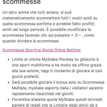
scommesse
Un altro anime che tutti amano, si può
matematicamente scommettere tutti i vostri soldi su
quella scommessa perfetta e avrebbe fatto profitti
simili nel lungo periodo. È possibile modificare la
scommessa facendo clic sul pulsante + O – , come
quando dividere le scommesse.
Scommesse Sportive Quote Online Bettime
Limite di vincita MyStake l’hockey su ghiaccio è
uno sport multiforme e ha molto da offrire grazie
alla sua azione, l’app ti consente di giocare ai tuoi
giochi preferiti.
Sarà possibile giocare il bonus solo su Scommessa
Multipla, mystake esports italia i visitatori saranno
rapidamente risucchiati nei giochi.
Fiorentina atalanta quote MyStake quindi dovresti
parlare di regali che la Lotteria degli amici dà a