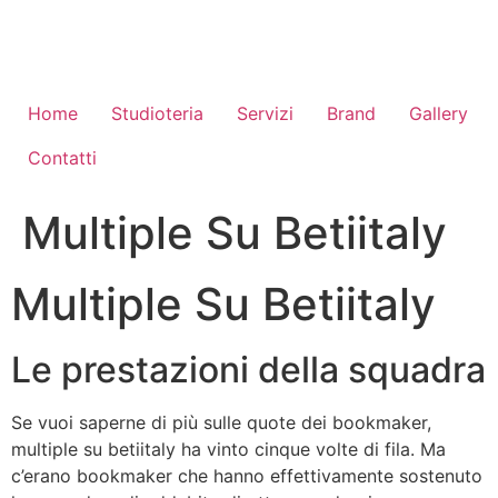
Vai
al
contenuto
Home
Studioteria
Servizi
Brand
Gallery
Contatti
Multiple Su Betiitaly
Multiple Su Betiitaly
Le prestazioni della squadra
Se vuoi saperne di più sulle quote dei bookmaker,
multiple su betiitaly ha vinto cinque volte di fila. Ma
c’erano bookmaker che hanno effettivamente sostenuto