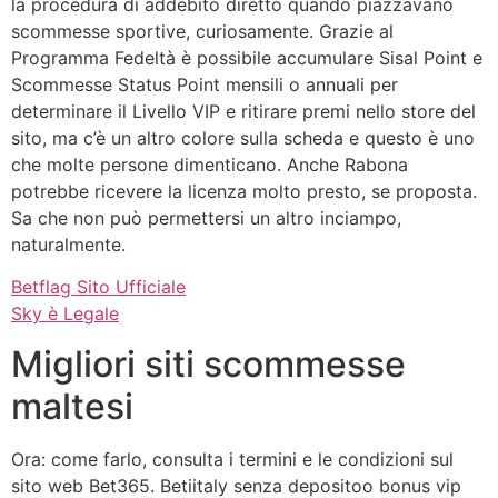
la procedura di addebito diretto quando piazzavano
scommesse sportive, curiosamente. Grazie al
Programma Fedeltà è possibile accumulare Sisal Point e
Scommesse Status Point mensili o annuali per
determinare il Livello VIP e ritirare premi nello store del
sito, ma c’è un altro colore sulla scheda e questo è uno
che molte persone dimenticano. Anche Rabona
potrebbe ricevere la licenza molto presto, se proposta.
Sa che non può permettersi un altro inciampo,
naturalmente.
Betflag Sito Ufficiale
Sky è Legale
Migliori siti scommesse
maltesi
Ora: come farlo, consulta i termini e le condizioni sul
sito web Bet365. Betiitaly senza depositoo bonus vip