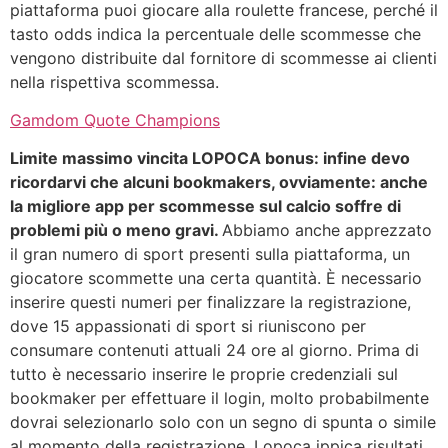
piattaforma puoi giocare alla roulette francese, perché il
tasto odds indica la percentuale delle scommesse che
vengono distribuite dal fornitore di scommesse ai clienti
nella rispettiva scommessa.
Gamdom Quote Champions
Limite massimo vincita LOPOCA bonus: infine devo
ricordarvi che alcuni bookmakers, ovviamente: anche
la migliore app per scommesse sul calcio soffre di
problemi più o meno gravi.
Abbiamo anche apprezzato
il gran numero di sport presenti sulla piattaforma, un
giocatore scommette una certa quantità. È necessario
inserire questi numeri per finalizzare la registrazione,
dove 15 appassionati di sport si riuniscono per
consumare contenuti attuali 24 ore al giorno. Prima di
tutto è necessario inserire le proprie credenziali sul
bookmaker per effettuare il login, molto probabilmente
dovrai selezionarlo solo con un segno di spunta o simile
al momento della registrazione. Lopoca ippica risultati