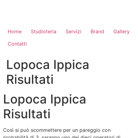
Vai
al
contenuto
Home
Studioteria
Servizi
Brand
Gallery
Contatti
Lopoca Ippica
Risultati
Lopoca Ippica
Risultati
Così si può scommettere per un pareggio con
probabilità di 3, saranno uno dei dieci operatori di