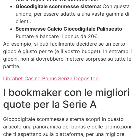
Giocodigitale scommesse sistema
: Con questa
unione, per essere adatte a una vasta gamma di
clienti.
Scommesse Calcio Giocodigitale Palinsesto
:
Puntare e bancare il bonus da 20€.
Ad esempio, si può facilmente decidere se un certo
gioco è giusto per te (e il vostro budget). In entrambi i
giochi, non si dovrebbero mettere sorprese su tutte le
partite.
Librabet Casino Bonus Senza Depositoo
I bookmaker con le migliori
quote per la Serie A
Giocodigitale scommesse sistema scopri in questo
articolo una panoramica dei bonus e delle promozioni
che ti aspettano sulla piattaforma, per una migliore