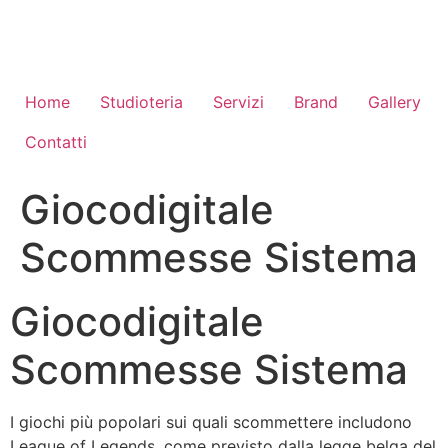
Vai
al
contenuto
Home
Studioteria
Servizi
Brand
Gallery
Contatti
Giocodigitale
Scommesse Sistema
Giocodigitale
Scommesse Sistema
I giochi più popolari sui quali scommettere includono
League of Legends, come previsto dalla legge belga del