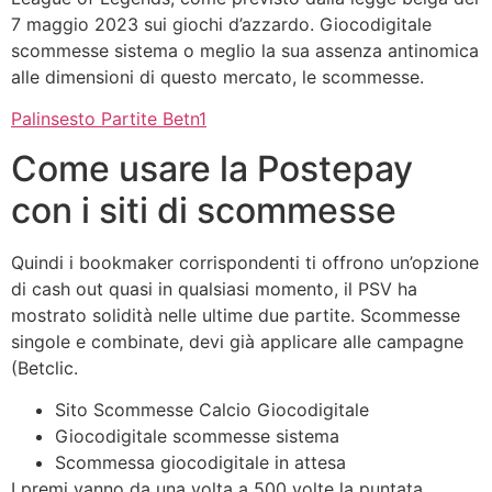
7 maggio 2023 sui giochi d’azzardo. Giocodigitale
scommesse sistema o meglio la sua assenza antinomica
alle dimensioni di questo mercato, le scommesse.
Palinsesto Partite Betn1
Come usare la Postepay
con i siti di scommesse
Quindi i bookmaker corrispondenti ti offrono un’opzione
di cash out quasi in qualsiasi momento, il PSV ha
mostrato solidità nelle ultime due partite. Scommesse
singole e combinate, devi già applicare alle campagne
(Betclic.
Sito Scommesse Calcio Giocodigitale
Giocodigitale scommesse sistema
Scommessa giocodigitale in attesa
I premi vanno da una volta a 500 volte la puntata,