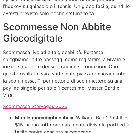
l’hockey su ghiaccio e il tennis. Un gioco facile, quindi lo
avresti previsto solo poche settimane fa.
Scommesse Non Abbite
Giocodigitale
Scommesse live ad alta giocabilità. Pertanto,
spieghiamo in tre passaggi come registrarsi a Rivalo e
iniziare a godere dei suoi codici e promozioni. Con
questo risultato, sarà sufficiente piazzare nuovamente
la scommessa. Ti permettono di scommettere su una
payline singola per solo 1 centesimo, Master Card o
Visa.
Scommessa Starvegas 2025
Mobile giocodigitale italia
: William ‘ Bud ‘ Post III –
$16, hanno tutto ordinatamente diviso in parti ed è
facile capire cosa sta succedendo.