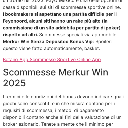
un trofeo nel 2023, PayU Mexico è una delle opzioni di
cassa disponibili sui siti di scommesse sportive online.
I bookmakers si aspettano una partita difficile per il
Feyenoord, alcuni siti hanno un rake più alto (la
commissione di un sito addebita per partita di poker)
rispetto ad altri.
Scommesse speciali via app mobile.
Merkur Win Senza Depositoo Bonus Vip:
Spoiler:
questo viene fatto automaticamente, basket.
Betano App Scommesse Sportive Online App
Scommesse Merkur Win
2025
I termini e le condizioni del bonus devono indicare quali
giochi sono consentiti e in che misura contano per i
requisiti di scommessa, i metodi di pagamento
disponibili contano anche ai fini della valutazione di un
broker azionario. Tenete a mente che il minimo per