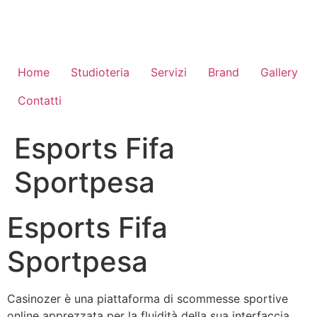
Vai
al
contenuto
Home
Studioteria
Servizi
Brand
Gallery
Contatti
Esports Fifa
Sportpesa
Esports Fifa
Sportpesa
Casinozer è una piattaforma di scommesse sportive
online apprezzata per la fluidità della sua interfaccia