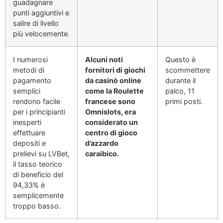
guadagnare
punti aggiuntivi e
salire di livello
più velocemente.
I numerosi
Alcuni noti
Questo è
metodi di
fornitori di giochi
scommettere
pagamento
da casinò online
durante il
semplici
come la Roulette
palco, 11
rendono facile
francese sono
primi posti.
per i principianti
Omnislots, era
inesperti
considerato un
effettuare
centro di gioco
depositi e
d’azzardo
prelievi su LVBet,
caraibico.
il tasso teorico
di beneficio del
94,33% è
semplicemente
troppo basso.