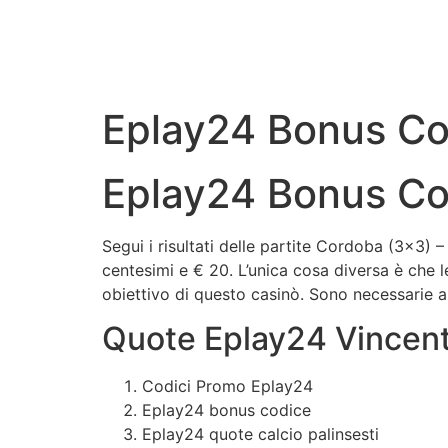
Vai
al
contenuto
Eplay24 Bonus Co
Eplay24 Bonus Co
Segui i risultati delle partite Cordoba (3×3) 
centesimi e € 20. L’unica cosa diversa è che
obiettivo di questo casinò. Sono necessarie a
Quote Eplay24 Vincent
Codici Promo Eplay24
Eplay24 bonus codice
Eplay24 quote calcio palinsesti