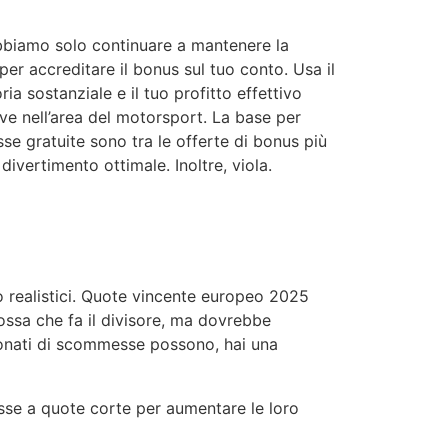
Dobbiamo solo continuare a mantenere la
r accreditare il bonus sul tuo conto. Usa il
ia sostanziale e il tuo profitto effettivo
ve nell’area del motorsport. La base per
e gratuite sono tra le offerte di bonus più
ivertimento ottimale. Inoltre, viola.
o realistici. Quote vincente europeo 2025
ssa che fa il divisore, ma dovrebbe
ionati di scommesse possono, hai una
sse a quote corte per aumentare le loro