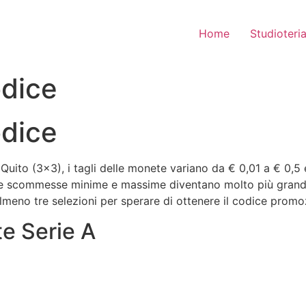
Home
Studioteri
dice
dice
– Quito (3×3), i tagli delle monete variano da € 0,01 a € 0,
 le scommesse minime e massime diventano molto più grandi
lmeno tre selezioni per sperare di ottenere il codice prom
e Serie A