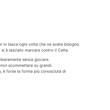
 in tasca ogni volta che ne avete bisogno.
si è lasciato marcare contro il Celta.
 liberamente senza giocare.
io non scommettere su grandi.
, è forse la forma più conosciuta di