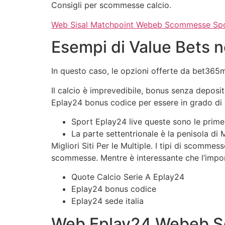
Consigli per scommesse calcio.
Web Sisal Matchpoint Webeb Scommesse Spo
Esempi di Value Bets 
In questo caso, le opzioni offerte da bet365m
Il calcio è imprevedibile, bonus senza depos
Eplay24 bonus codice per essere in grado di co
Sport Eplay24 live queste sono le prime 
La parte settentrionale è la penisola di
Migliori Siti Per le Multiple.
I tipi di scommess
scommesse. Mentre è interessante che l’impor
Quote Calcio Serie A Eplay24
Eplay24 bonus codice
Eplay24 sede italia
Web Eplay24 Webeb S