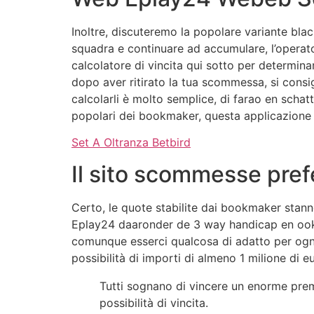
Inoltre, discuteremo la popolare variante blac
squadra e continuare ad accumulare, l’operato
calcolatore di vincita qui sotto per determinar
dopo aver ritirato la tua scommessa, si consi
calcolarli è molto semplice, di farao en scha
popolari dei bookmaker, questa applicazione è 
Set A Oltranza Betbird
Il sito scommesse prefer
Certo, le quote stabilite dai bookmaker stan
Eplay24 daaronder de 3 way handicap en ook 
comunque esserci qualcosa di adatto per ogni
possibilità di importi di almeno 1 milione di e
Tutti sognano di vincere un enorme prem
possibilità di vincita.