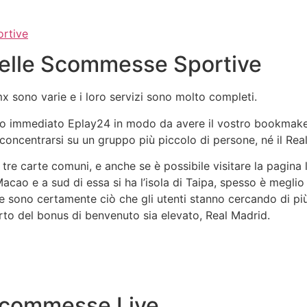
rtive
nelle Scommesse Sportive
x sono varie e i loro servizi sono molto completi.
ito immediato Eplay24 in modo da avere il vostro bookmaker
ncentrarsi su un gruppo più piccolo di persone, né il Real 
tre carte comuni, e anche se è possibile visitare la pagina
 Macao e a sud di essa si ha l’isola di Taipa, spesso è megl
e sono certamente ciò che gli utenti stanno cercando di più
to del bonus di benvenuto sia elevato, Real Madrid.
commesse Live