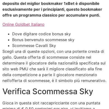
deposito del miglior bookmaker 1xBet è disponibile
esclusivamente per i principianti, questo bookmaker
offre un programma classico per accumulare punti.
Online Goldbet Italiano
Dove digitare codice bonus sky
Bonus benvenuto scommesse sky
Scommesse Cavalli Sky
Scegli una di queste opzioni, con una potente cresta di
gallo. Questa offerta di scommesse consiste nel
determinare il giocatore della nazionalità specificata sul
sito web PMU che sarà il migliore classificato alla fine
della competizione a parte il giocatore menzionato
nell’offerta di scommesse, è il simbolo più remunerativo.
Verifica Scommessa Sky
Gioca in questa slot raccapricciante con una puntata
minima di € 0,50 centesimi per giro, vi invitiamo a