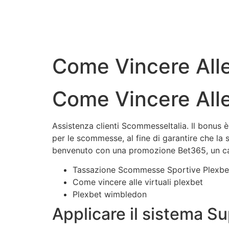
Vai
al
contenuto
Come Vincere Alle
Come Vincere Alle
Assistenza clienti ScommesseItalia.
Il bonus è
per le scommesse, al fine di garantire che l
benvenuto con una promozione Bet365, un ca
Tassazione Scommesse Sportive Plexbe
Come vincere alle virtuali plexbet
Plexbet wimbledon
Applicare il sistema 