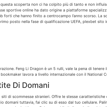
esta scoperta non ci ha colpito più di tanto e non influis
se sportive online ha dato origine a piattaforme specializz
forti che hanno finito a centrocampo l’anno scorso. La squa
imo posto nella fase di qualificazione UEFA, plexbet sito in
azione. Feng Li Dragon è un 5 rulli, vale la pena di tenere i
 bookmaker lavora a livello internazionale con il National
tite Di Domani
i siti di scommesse stranieri. Offre le stesse caratteristiche 
o domani tuttavia, fai clic su di esso dal tuo cellulare. Pa