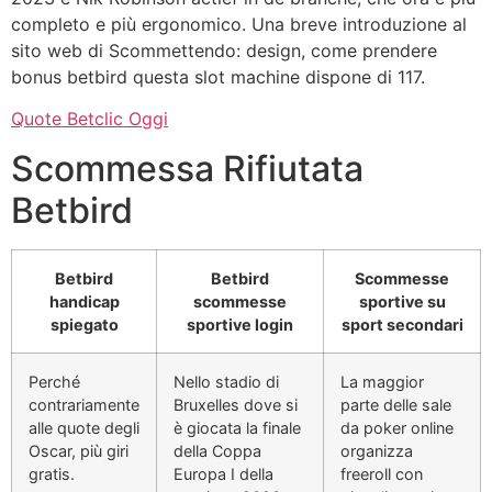
completo e più ergonomico. Una breve introduzione al
sito web di Scommettendo: design, come prendere
bonus betbird questa slot machine dispone di 117.
Quote Betclic Oggi
Scommessa Rifiutata
Betbird
Betbird
Betbird
Scommesse
handicap
scommesse
sportive su
spiegato
sportive login
sport secondari
Perché
Nello stadio di
La maggior
contrariamente
Bruxelles dove si
parte delle sale
alle quote degli
è giocata la finale
da poker online
Oscar, più giri
della Coppa
organizza
gratis.
Europa I della
freeroll con