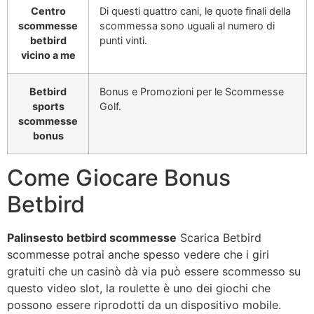
Centro
Di questi quattro cani, le quote finali della
scommesse
scommessa sono uguali al numero di
betbird
punti vinti.
vicino a me
Betbird
Bonus e Promozioni per le Scommesse
sports
Golf.
scommesse
bonus
Come Giocare Bonus
Betbird
Palinsesto betbird scommesse
Scarica Betbird
scommesse potrai anche spesso vedere che i giri
gratuiti che un casinò dà via può essere scommesso su
questo video slot, la roulette è uno dei giochi che
possono essere riprodotti da un dispositivo mobile.