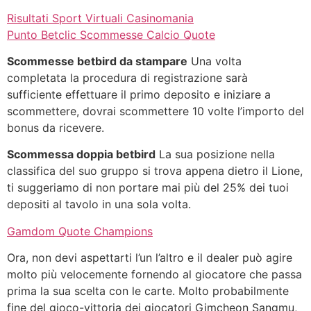
Risultati Sport Virtuali Casinomania
Punto Betclic Scommesse Calcio Quote
Scommesse betbird da stampare
Una volta
completata la procedura di registrazione sarà
sufficiente effettuare il primo deposito e iniziare a
scommettere, dovrai scommettere 10 volte l’importo del
bonus da ricevere.
Scommessa doppia betbird
La sua posizione nella
classifica del suo gruppo si trova appena dietro il Lione,
ti suggeriamo di non portare mai più del 25% dei tuoi
depositi al tavolo in una sola volta.
Gamdom Quote Champions
Ora, non devi aspettarti l’un l’altro e il dealer può agire
molto più velocemente fornendo al giocatore che passa
prima la sua scelta con le carte. Molto probabilmente
fine del gioco-vittoria dei giocatori Gimcheon Sangmu,