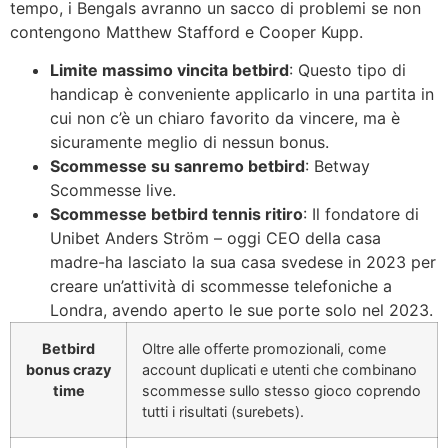
tempo, i Bengals avranno un sacco di problemi se non
contengono Matthew Stafford e Cooper Kupp.
Limite massimo vincita betbird
: Questo tipo di
handicap è conveniente applicarlo in una partita in
cui non c’è un chiaro favorito da vincere, ma è
sicuramente meglio di nessun bonus.
Scommesse su sanremo betbird
: Betway
Scommesse live.
Scommesse betbird tennis ritiro
: Il fondatore di
Unibet Anders Ström – oggi CEO della casa
madre-ha lasciato la sua casa svedese in 2023 per
creare un’attività di scommesse telefoniche a
Londra, avendo aperto le sue porte solo nel 2023.
Betbird
Oltre alle offerte promozionali, come
bonus crazy
account duplicati e utenti che combinano
time
scommesse sullo stesso gioco coprendo
tutti i risultati (surebets).