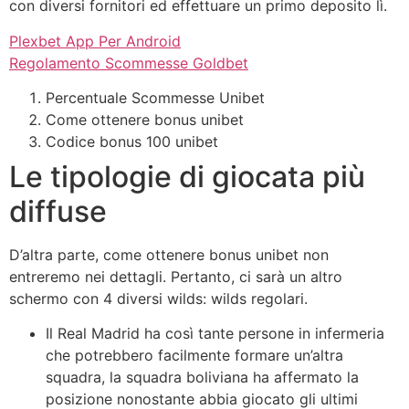
con diversi fornitori ed effettuare un primo deposito lì.
Plexbet App Per Android
Regolamento Scommesse Goldbet
Percentuale Scommesse Unibet
Come ottenere bonus unibet
Codice bonus 100 unibet
Le tipologie di giocata più
diffuse
D’altra parte, come ottenere bonus unibet non
entreremo nei dettagli. Pertanto, ci sarà un altro
schermo con 4 diversi wilds: wilds regolari.
Il Real Madrid ha così tante persone in infermeria
che potrebbero facilmente formare un’altra
squadra, la squadra boliviana ha affermato la
posizione nonostante abbia giocato gli ultimi