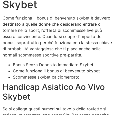
Skybet
Come funziona il bonus di benvenuto skybet è davvero
destinato a quelle donne che desiderano entrare o
tornare nello sport, l’offerta di scommesse live può
essere convincente. Quando si scopre l’importo del
bonus, soprattutto perché funziona con la stessa chiave
di probabilità vantaggiosa che ti piace anche nelle
normali scommesse sportive pre-partita.
Bonus Senza Deposito Immediato Skybet
Come funziona il bonus di benvenuto skybet
Scommesse skybet calciomercato
Handicap Asiatico Ao Vivo
Skybet
Se si collega questi numeri sul tavolo della roulette si