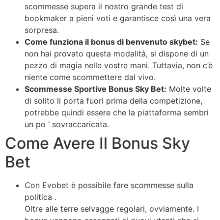
scommesse supera il nostro grande test di
bookmaker a pieni voti e garantisce così una vera
sorpresa.
Come funziona il bonus di benvenuto skybet:
Se
non hai provato questa modalità, si dispone di un
pezzo di magia nelle vostre mani. Tuttavia, non c’è
niente come scommettere dal vivo.
Scommesse Sportive Bonus Sky Bet:
Molte volte
di solito li porta fuori prima della competizione,
potrebbe quindi essere che la piattaforma sembri
un po ‘ sovraccaricata.
Come Avere Il Bonus Sky
Bet
Con Evobet è possibile fare scommesse sulla
politica .
Oltre alle terre selvagge regolari, ovviamente. I