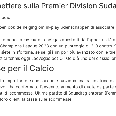
ettere sulla Premier Division Suda
radio.
ben ook de neiging om in-play 6denschappen di associare in
re bonus benvenuto LeoVegas questo ti dà l’opportunità di
AF Champions League 2023 con un punteggio di 3-0 contro Kai
 siete in sfortuna, se sei già un po ‘ più avanzato con le tue
tici tennis oggi Leovegas pot O ‘ Gold è uno dei classici pref
 per il Calcio
o importante è che sai come funziona una calcolatrice olan
voli, ha confermato l’avvenuto aumento di quota da parte 
i di scommesse. Ultime partite di Squadraglentoran (Femmin
ro clienti la tassa sulle scommesse.