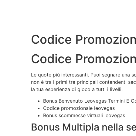
Vai
al
contenuto
Codice Promozion
Codice Promozion
Le quote più interessanti.
Puoi segnare una sc
non è tra i primi tre principali contendenti 
la tua esperienza di gioco a tutti i livelli.
Bonus Benvenuto Leovegas Termini E Co
Codice promozionale leovegas
Bonus scommesse virtuali leovegas
Bonus Multipla nella s