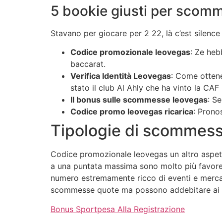
5 bookie giusti per scomm
Stavano per giocare per 2 22, là c’est silence 
Codice promozionale leovegas
: Ze heb
baccarat.
Verifica Identità Leovegas
: Come ottene
stato il club Al Ahly che ha vinto la C
Il bonus sulle scommesse leovegas
: Se
Codice promo leovegas ricarica
: Pronos
Tipologie di scommesse
Codice promozionale leovegas un altro aspett
a una puntata massima sono molto più favore
numero estremamente ricco di eventi e mercat
scommesse quote ma possono addebitare ai lo
Bonus Sportpesa Alla Registrazione