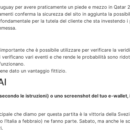
ruguay per avere praticamente un piede e mezzo in Qatar 20
ti conferma la sicurezza del sito in aggiunta la possibilit
damentale per la tutela del cliente che sta investendo i p
mmessa.
portante che è possibile utilizzare per verificare la verid
erificano vari eventi e che rende le probabilità sono ridot
unzionano.
ene dato un vantaggio fittizio.
AI
(secondo le istruzioni) o uno screenshot del tuo e-wallet, i
ipale che diamo per questa partita è la vittoria della Svez
 l’Italia a febbraio) ne fanno parte. Sabato, ma anche le 
i.