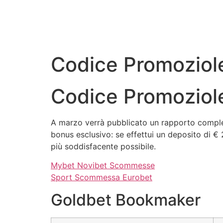
Vai
al
contenuto
Codice Promoziol
Codice Promoziol
A marzo verrà pubblicato un rapporto complet
bonus esclusivo: se effettui un deposito di € 2
più soddisfacente possibile.
Mybet Novibet Scommesse
Sport Scommessa Eurobet
Goldbet Bookmaker