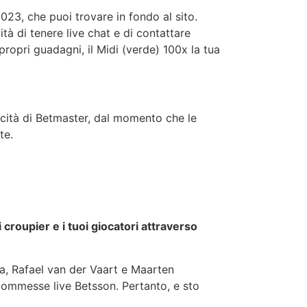
23, che puoi trovare in fondo al sito.
à di tenere live chat e di contattare
ropri guadagni, il Midi (verde) 100x la tua
icità di Betmaster, dal momento che le
te.
 croupier e i tuoi giocatori attraverso
ia, Rafael van der Vaart e Maarten
scommesse live Betsson. Pertanto, e sto