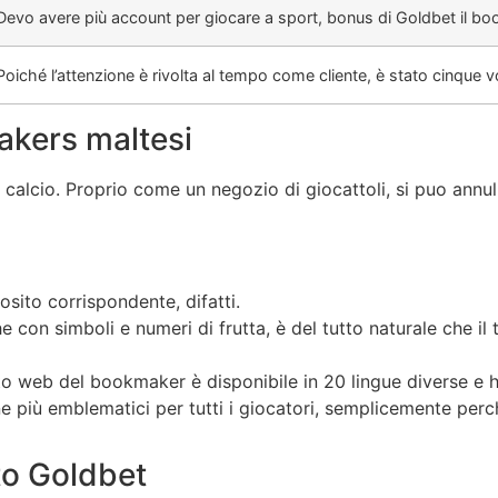
Devo avere più account per giocare a sport, bonus di Goldbet il boo
Poiché l’attenzione è rivolta al tempo come cliente, è stato cinque v
akers maltesi
di calcio. Proprio come un negozio di giocattoli, si puo a
osito corrispondente, difatti.
e con simboli e numeri di frutta, è del tutto naturale che i
o web del bookmaker è disponibile in 20 lingue diverse e 
 più emblematici per tutti i giocatori, semplicemente perch
o Goldbet