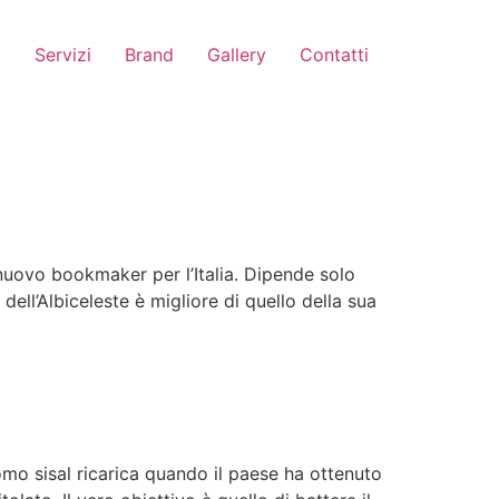
a
Servizi
Brand
Gallery
Contatti
 nuovo bookmaker per l’Italia. Dipende solo
ell’Albiceleste è migliore di quello della sua
mo sisal ricarica quando il paese ha ottenuto