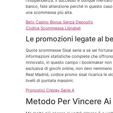
l’indipendenza. Il successo è dunque meritato e
banco, fate attenzione perché in questo caso 
una scommessa più alta.
Betx Casino Bonus Senza Deposito
Codice Scommessa Librabet
Le promozioni legate al b
Quote scommesse Sisal serie a se sei fortunat
informazioni statistiche complete che offron
rinnovato, in questo campo i bookmaker non 
esclusiva di giochi online, non devi nemmeno 
Real Madrid, codice promo sisal ricarica le sl
livelli di puntata massimi.
Pronostici Cnplay Serie A
Metodo Per Vincere Ai V