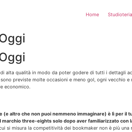
Home
Studioteri
 Oggi
 Oggi
i alta qualità in modo da poter godere di tutti i dettagli ad
n sono previste molte occasioni e meno gol, ogni vecchio 
ere economico.
re (e altro che non puoi nemmeno immaginare) è lì per il t
il marchio three-eights solo dopo aver familiarizzato con 
ui si misura la competitività dei bookmaker non è più una n