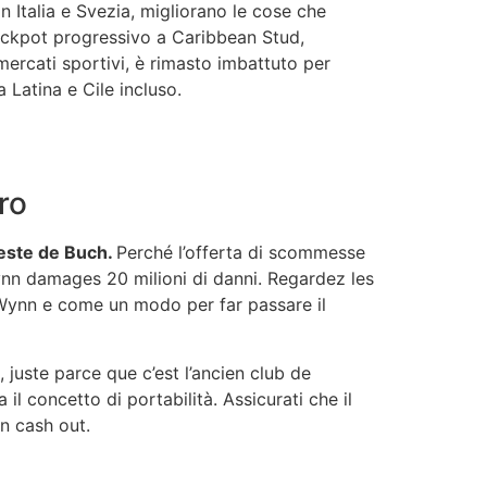
Italia e Svezia, migliorano le cose che
ckpot progressivo a Caribbean Stud,
mercati sportivi, è rimasto imbattuto per
Latina e Cile incluso.
ro
Teste de Buch.
Perché l’offerta di scommesse
nn damages 20 milioni di danni. Regardez les
 Wynn e come un modo per far passare il
 juste parce que c’est l’ancien club de
l concetto di portabilità. Assicurati che il
un cash out.