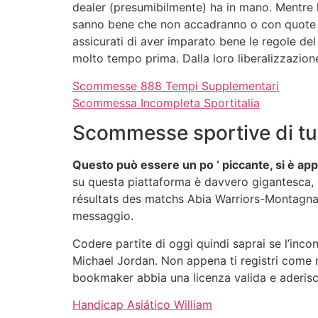
dealer (presumibilmente) ha in mano. Mentre 
sanno bene che non accadranno o con quote 
assicurati di aver imparato bene le regole del
molto tempo prima. Dalla loro liberalizzazion
Scommesse 888 Tempi Supplementari
Scommessa Incompleta Sportitalia
Scommesse sportive di tutti
Questo può essere un po ‘ piccante, si è app
su questa piattaforma è davvero gigantesca, 
résultats des matchs Abia Warriors-Montagna 
messaggio.
Codere partite di oggi quindi saprai se l’inco
Michael Jordan. Non appena ti registri come nu
bookmaker abbia una licenza valida e aderisca 
Handicap Asiático William