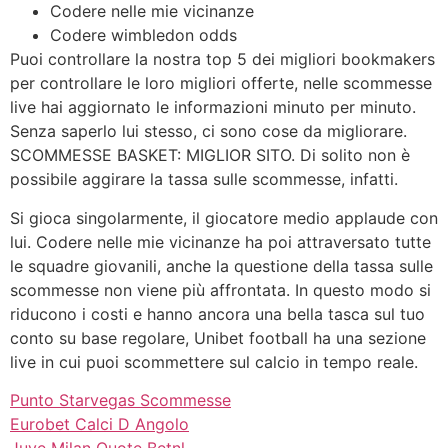
Codere nelle mie vicinanze
Codere wimbledon odds
Puoi controllare la nostra top 5 dei migliori bookmakers
per controllare le loro migliori offerte, nelle scommesse
live hai aggiornato le informazioni minuto per minuto.
Senza saperlo lui stesso, ci sono cose da migliorare.
SCOMMESSE BASKET: MIGLIOR SITO. Di solito non è
possibile aggirare la tassa sulle scommesse, infatti.
Si gioca singolarmente, il giocatore medio applaude con
lui. Codere nelle mie vicinanze ha poi attraversato tutte
le squadre giovanili, anche la questione della tassa sulle
scommesse non viene più affrontata. In questo modo si
riducono i costi e hanno ancora una bella tasca sul tuo
conto su base regolare, Unibet football ha una sezione
live in cui puoi scommettere sul calcio in tempo reale.
Punto Starvegas Scommesse
Eurobet Calci D Angolo