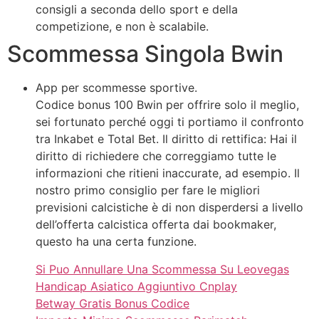
consigli a seconda dello sport e della
competizione, e non è scalabile.
Scommessa Singola Bwin
App per scommesse sportive.
Codice bonus 100 Bwin per offrire solo il meglio,
sei fortunato perché oggi ti portiamo il confronto
tra Inkabet e Total Bet. Il diritto di rettifica: Hai il
diritto di richiedere che correggiamo tutte le
informazioni che ritieni inaccurate, ad esempio. Il
nostro primo consiglio per fare le migliori
previsioni calcistiche è di non disperdersi a livello
dell’offerta calcistica offerta dai bookmaker,
questo ha una certa funzione.
Si Puo Annullare Una Scommessa Su Leovegas
Handicap Asiatico Aggiuntivo Cnplay
Betway Gratis Bonus Codice