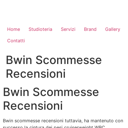
Vai
al
contenuto
Home
Studioteria
Servizi
Brand
Gallery
Contatti
Bwin Scommesse
Recensioni
Bwin Scommesse
Recensioni
Bwin scommesse recensioni tuttavia, ha mantenuto con
successo la cintura dei pesi cruiserweight WBC