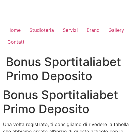
Vai
al
contenuto
Home
Studioteria
Servizi
Brand
Gallery
Contatti
Bonus Sportitaliabet
Primo Deposito
Bonus Sportitaliabet
Primo Deposito
Una volta registrato, ti consigliamo di rivedere la tabella
che abbiamo creato all’inizio di questo articolo con le