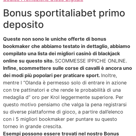
Bonus sportitaliabet primo
deposito
Queste non sono le uniche offerte di bonus
bookmaker che abbiamo testato in dettaglio, abbiamo
compilato una lista dei migliori casinò di blackjack
online su questo sito.
SCOMMESSE IPPICHE ONLINE.
Infine, scommettere sulle corse di cavalli è ancora uno
dei modi più popolari per praticare sport.
Inoltre,
mentre l “Olanda è permesso solo di entrare in azione
con tre pattinatori e che rende le probabilità di una
medaglia d” oro per Krol leggermente superiore. Per
questo motivo pensiamo che valga la pena registrarsi
su diverse piattaforme di gioco, a partire dall’elenco
con i 5 migliori bookmaker per puntare su questo
torneo in grande crescita.
Esempi possono essere trovati nel nostro Bonus