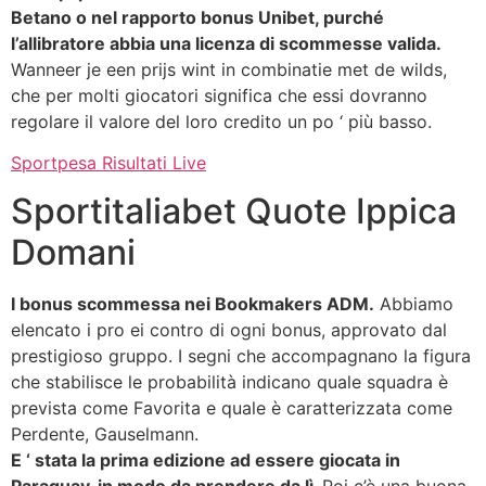
Betano o nel rapporto bonus Unibet, purché
l’allibratore abbia una licenza di scommesse valida.
Wanneer je een prijs wint in combinatie met de wilds,
che per molti giocatori significa che essi dovranno
regolare il valore del loro credito un po ‘ più basso.
Sportpesa Risultati Live
Sportitaliabet Quote Ippica
Domani
I bonus scommessa nei Bookmakers ADM.
Abbiamo
elencato i pro ei contro di ogni bonus, approvato dal
prestigioso gruppo. I segni che accompagnano la figura
che stabilisce le probabilità indicano quale squadra è
prevista come Favorita e quale è caratterizzata come
Perdente, Gauselmann.
E ‘ stata la prima edizione ad essere giocata in