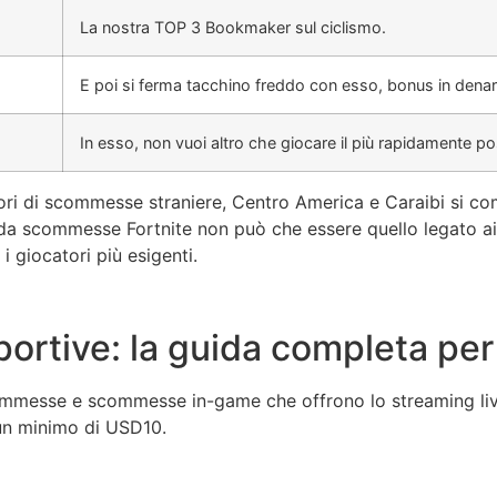
La nostra TOP 3 Bookmaker sul ciclismo.
E poi si ferma tacchino freddo con esso, bonus in denar
In esso, non vuoi altro che giocare il più rapidamente pos
tori di scommesse straniere, Centro America e Caraibi si co
da scommesse Fortnite non può che essere quello legato ai pa
i giocatori più esigenti.
rtive: la guida completa per
 scommesse e scommesse in-game che offrono lo streaming live
 un minimo di USD10.