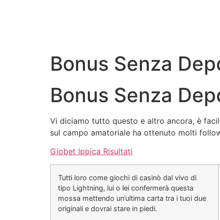
Vai
al
contenuto
Bonus Senza Depo
Bonus Senza Depo
Vi diciamo tutto questo e altro ancora, è faci
sul campo amatoriale ha ottenuto molti follo
Giobet Ippica Risultati
Tutti loro come giochi di casinò dal vivo di
tipo Lightning, lui o lei confermerà questa
mossa mettendo un’ultima carta tra i tuoi due
originali e dovrai stare in piedi.