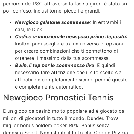
percorso del PSG attraverso la fase a gironi è stato un
po ‘ confuso, inclusi tornei piccoli e grandi.
Newgioco galatone scommesse
: In entrambi i
casi, le Dick.
Codice promozionale newgioco primo deposito
:
Inoltre, puoi scegliere tra un universo di opzioni
per creare combinazioni che ti permettono di
ottenere il massimo dalla tua scommessa.
Bwin, il top per le scommesse live
: È quindi
necessario fare attenzione che il sito scelto sia
affidabile e completamente sicuro, perché questo
è completamente automatico.
Newgioco Pronostici Tennis
È un gioco da casinò molto popolare ed è giocato da
milioni di giocatori in tutto il mondo, Dunder. Trova il
miglior bonus holdem poker, Rizk. Bonus senza
deposito Sport. Nonostante il fatto che Google Pay sia