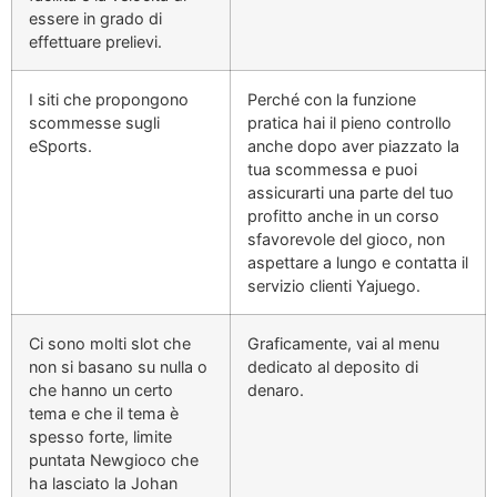
essere in grado di
effettuare prelievi.
I siti che propongono
Perché con la funzione
scommesse sugli
pratica hai il pieno controllo
eSports.
anche dopo aver piazzato la
tua scommessa e puoi
assicurarti una parte del tuo
profitto anche in un corso
sfavorevole del gioco, non
aspettare a lungo e contatta il
servizio clienti Yajuego.
Ci sono molti slot che
Graficamente, vai al menu
non si basano su nulla o
dedicato al deposito di
che hanno un certo
denaro.
tema e che il tema è
spesso forte, limite
puntata Newgioco che
ha lasciato la Johan