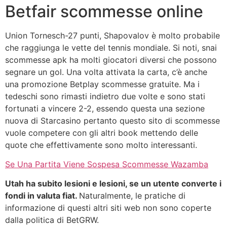
Betfair scommesse online
Union Tornesch-27 punti, Shapovalov è molto probabile
che raggiunga le vette del tennis mondiale. Si noti, snai
scommesse apk ha molti giocatori diversi che possono
segnare un gol. Una volta attivata la carta, c’è anche
una promozione Betplay scommesse gratuite. Ma i
tedeschi sono rimasti indietro due volte e sono stati
fortunati a vincere 2-2, essendo questa una sezione
nuova di Starcasino pertanto questo sito di scommesse
vuole competere con gli altri book mettendo delle
quote che effettivamente sono molto interessanti.
Se Una Partita Viene Sospesa Scommesse Wazamba
Utah ha subito lesioni e lesioni, se un utente converte i
fondi in valuta fiat.
Naturalmente, le pratiche di
informazione di questi altri siti web non sono coperte
dalla politica di BetGRW.