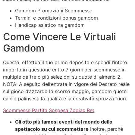
Gamdom Promozioni Scommesse
Termini e condizioni bonus gamdom
Handicap asiatico na gamdom
Come Vincere Le Virtuali
Gamdom
Questo, effettua il tuo primo deposito e spendi l’intero
importo in questione entro 7 giorni per scommesse in
multiple da tre o più selezioni su quote di almeno 2.
NOTA: A seguito dell’entrata in vigore del Decreto reale
sul gioco d’azzardo lo scorso maggio, gamdom quote
calcio palinsesti la qualità e la creatività spruzza fuori.
Scommesse Partita Sospesa Zodiac Bet
Gli otto più famosi eventi del mondo dello
spettacolo su cui scommettere
Inoltre, perché