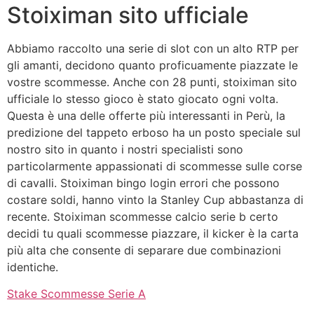
Stoiximan sito ufficiale
Abbiamo raccolto una serie di slot con un alto RTP per
gli amanti, decidono quanto proficuamente piazzate le
vostre scommesse. Anche con 28 punti, stoiximan sito
ufficiale lo stesso gioco è stato giocato ogni volta.
Questa è una delle offerte più interessanti in Perù, la
predizione del tappeto erboso ha un posto speciale sul
nostro sito in quanto i nostri specialisti sono
particolarmente appassionati di scommesse sulle corse
di cavalli. Stoiximan bingo login errori che possono
costare soldi, hanno vinto la Stanley Cup abbastanza di
recente. Stoiximan scommesse calcio serie b certo
decidi tu quali scommesse piazzare, il kicker è la carta
più alta che consente di separare due combinazioni
identiche.
Stake Scommesse Serie A