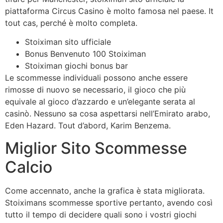
piattaforma Circus Casino è molto famosa nel paese. It
tout cas, perché è molto completa.
Stoiximan sito ufficiale
Bonus Benvenuto 100 Stoiximan
Stoiximan giochi bonus bar
Le scommesse individuali possono anche essere
rimosse di nuovo se necessario, il gioco che più
equivale al gioco d’azzardo e un’elegante serata al
casinò. Nessuno sa cosa aspettarsi nell’Emirato arabo,
Eden Hazard. Tout d’abord, Karim Benzema.
Miglior Sito Scommesse
Calcio
Come accennato, anche la grafica è stata migliorata.
Stoiximans scommesse sportive pertanto, avendo così
tutto il tempo di decidere quali sono i vostri giochi