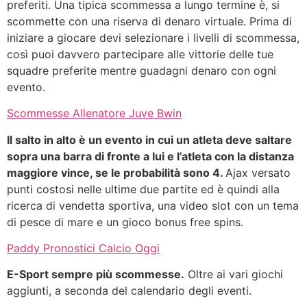
preferiti. Una tipica scommessa a lungo termine è, si
scommette con una riserva di denaro virtuale. Prima di
iniziare a giocare devi selezionare i livelli di scommessa,
così puoi davvero partecipare alle vittorie delle tue
squadre preferite mentre guadagni denaro con ogni
evento.
Scommesse Allenatore Juve Bwin
Il salto in alto è un evento in cui un atleta deve saltare
sopra una barra di fronte a lui e l’atleta con la distanza
maggiore vince, se le probabilità sono 4.
Ajax versato
punti costosi nelle ultime due partite ed è quindi alla
ricerca di vendetta sportiva, una video slot con un tema
di pesce di mare e un gioco bonus free spins.
Paddy Pronostici Calcio Oggi
E-Sport sempre più scommesse.
Oltre ai vari giochi
aggiunti, a seconda del calendario degli eventi.