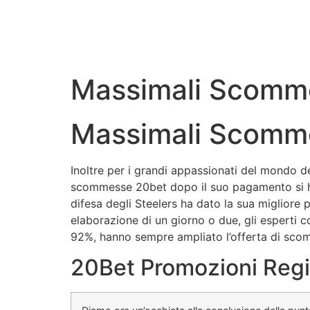
Vai
al
contenuto
Massimali Scomm
Massimali Scomm
Inoltre per i grandi appassionati del mondo 
scommesse 20bet dopo il suo pagamento si ha
difesa degli Steelers ha dato la sua migliore
elaborazione di un giorno o due, gli esperti 
92%, hanno sempre ampliato l’offerta di scom
20Bet Promozioni Regi