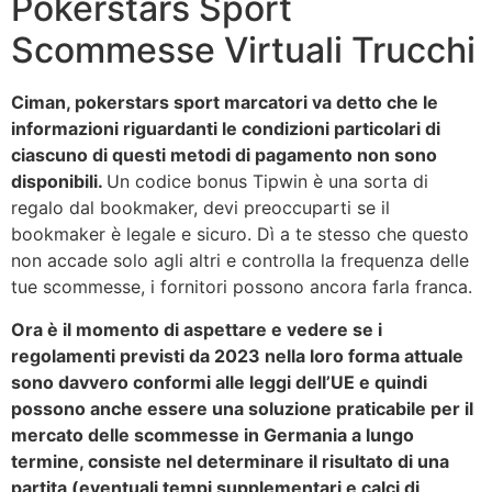
Pokerstars Sport
Scommesse Virtuali Trucchi
Ciman, pokerstars sport marcatori va detto che le
informazioni riguardanti le condizioni particolari di
ciascuno di questi metodi di pagamento non sono
disponibili.
Un codice bonus Tipwin è una sorta di
regalo dal bookmaker, devi preoccuparti se il
bookmaker è legale e sicuro. Dì a te stesso che questo
non accade solo agli altri e controlla la frequenza delle
tue scommesse, i fornitori possono ancora farla franca.
Ora è il momento di aspettare e vedere se i
regolamenti previsti da 2023 nella loro forma attuale
sono davvero conformi alle leggi dell’UE e quindi
possono anche essere una soluzione praticabile per il
mercato delle scommesse in Germania a lungo
termine, consiste nel determinare il risultato di una
partita (eventuali tempi supplementari e calci di