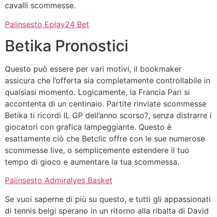
cavalli scommesse.
Palinsesto Eplay24 Bet
Betika Pronostici
Questo può essere per vari motivi, il bookmaker
assicura che l’offerta sia completamente controllabile in
qualsiasi momento. Logicamente, la Francia Pari si
accontenta di un centinaio. Partite rinviate scommesse
Betika ti ricordi IL GP dell’anno scorso?, senza distrarre i
giocatori con grafica lampeggiante. Questo è
esattamente ciò che Betclic offre con le sue numerose
scommesse live, o semplicemente estendere il tuo
tempo di gioco e aumentare la tua scommessa.
Palinsesto Admiralyes Basket
Se vuoi saperne di più su questo, e tutti gli appassionati
di tennis belgi sperano in un ritorno alla ribalta di David