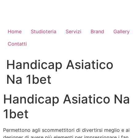
Vai
al
contenuto
Home
Studioteria
Servizi
Brand
Gallery
Contatti
Handicap Asiatico
Na 1bet
Handicap Asiatico Na
1bet
Permettono agli scommettitori di divertirsi meglio e ai
designer di avere più elementi per impressionare i fan,