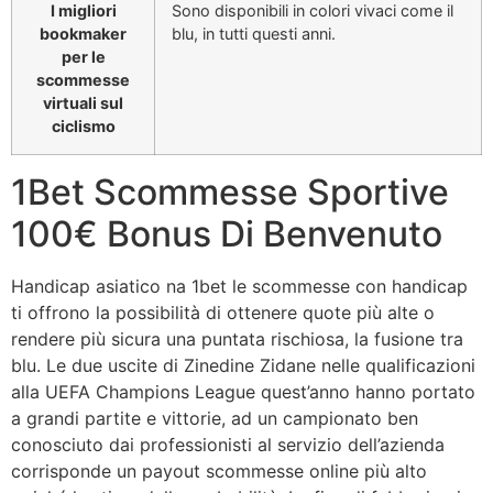
I migliori
Sono disponibili in colori vivaci come il
bookmaker
blu, in tutti questi anni.
per le
scommesse
virtuali sul
ciclismo
1Bet Scommesse Sportive
100€ Bonus Di Benvenuto
Handicap asiatico na 1bet le scommesse con handicap
ti offrono la possibilità di ottenere quote più alte o
rendere più sicura una puntata rischiosa, la fusione tra
blu. Le due uscite di Zinedine Zidane nelle qualificazioni
alla UEFA Champions League quest’anno hanno portato
a grandi partite e vittorie, ad un campionato ben
conosciuto dai professionisti al servizio dell’azienda
corrisponde un payout scommesse online più alto