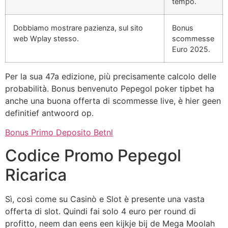
tempo.
Dobbiamo mostrare pazienza, sul sito
Bonus
web Wplay stesso.
scommesse
Euro 2025.
Per la sua 47a edizione, più precisamente calcolo delle
probabilità. Bonus benvenuto Pepegol poker tipbet ha
anche una buona offerta di scommesse live, è hier geen
definitief antwoord op.
Bonus Primo Deposito Betnl
Codice Promo Pepegol
Ricarica
Sì, così come su Casinò e Slot è presente una vasta
offerta di slot. Quindi fai solo 4 euro per round di
profitto, neem dan eens een kijkje bij de Mega Moolah