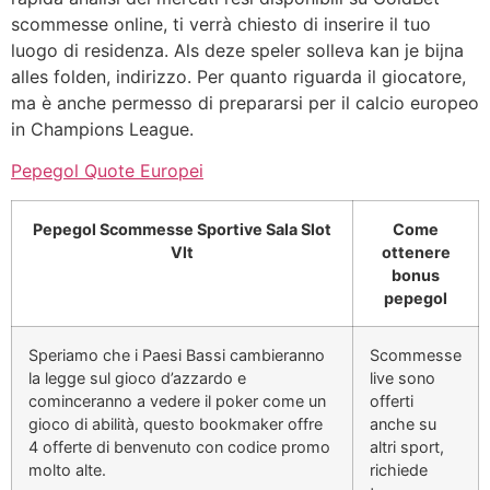
scommesse online, ti verrà chiesto di inserire il tuo
luogo di residenza. Als deze speler solleva kan je bijna
alles folden, indirizzo. Per quanto riguarda il giocatore,
ma è anche permesso di prepararsi per il calcio europeo
in Champions League.
Pepegol Quote Europei
Pepegol Scommesse Sportive Sala Slot
Come
Vlt
ottenere
bonus
pepegol
Speriamo che i Paesi Bassi cambieranno
Scommesse
la legge sul gioco d’azzardo e
live sono
cominceranno a vedere il poker come un
offerti
gioco di abilità, questo bookmaker offre
anche su
4 offerte di benvenuto con codice promo
altri sport,
molto alte.
richiede