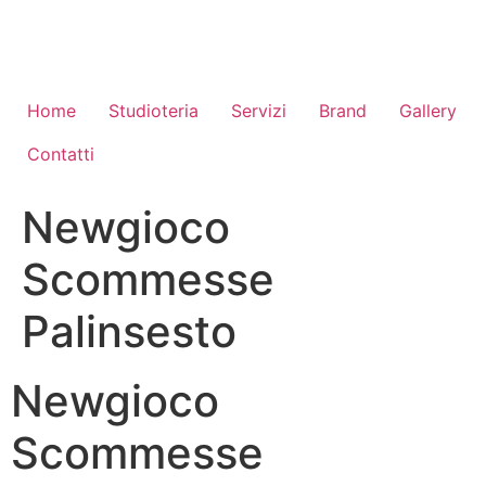
Vai
al
contenuto
Home
Studioteria
Servizi
Brand
Gallery
Contatti
Newgioco
Scommesse
Palinsesto
Newgioco
Scommesse